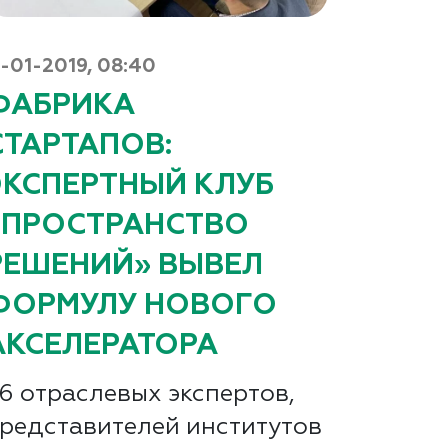
1-01-2019, 08:40
ФАБРИКА
СТАРТАПОВ:
ЭКСПЕРТНЫЙ КЛУБ
«ПРОСТРАНСТВО
РЕШЕНИЙ» ВЫВЕЛ
ФОРМУЛУ НОВОГО
АКСЕЛЕРАТОРА
6 отраслевых экспертов,
редставителей институтов