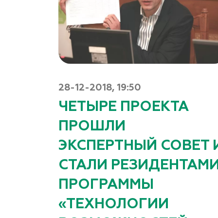
28-12-2018, 19:50
ЧЕТЫРЕ ПРОЕКТА
ПРОШЛИ
ЭКСПЕРТНЫЙ СОВЕТ 
СТАЛИ РЕЗИДЕНТАМ
ПРОГРАММЫ
«ТЕХНОЛОГИИ