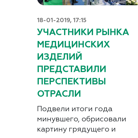
18-01-2019, 17:15
УЧАСТНИКИ РЫНКА
МЕДИЦИНСКИХ
ИЗДЕЛИЙ
ПРЕДСТАВИЛИ
ПЕРСПЕКТИВЫ
ОТРАСЛИ
Подвели итоги года
минувшего, обрисовали
картину грядущего и