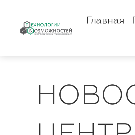
Главная
НОВОС