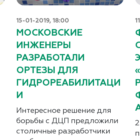
15-01-2019, 18:00
1
МОСКОВСКИЕ
ИНЖЕНЕРЫ
РАЗРАБОТАЛИ
ОРТЕЗЫ ДЛЯ
ГИДРОРЕАБИЛИТАЦИ
И
Интересное решение для
борьбы с ДЦП предложили
2
столичные разработчики
п