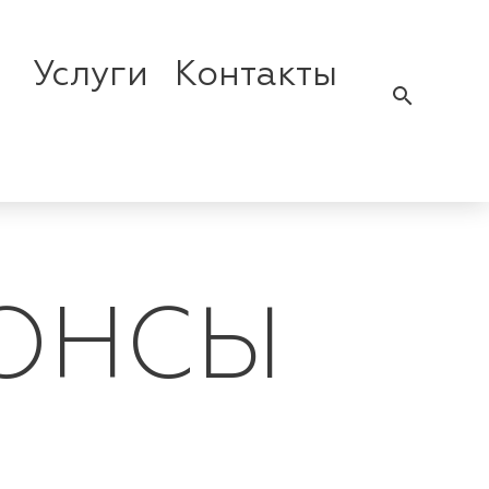
Услуги
Контакты
search
НОНСЫ