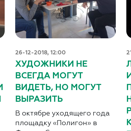
26-12-2018, 12:00
2
ХУДОЖНИКИ НЕ
ВСЕГДА МОГУТ
И
ВИДЕТЬ, НО МОГУТ
И
ВЫРАЗИТЬ
В октябре уходящего года
площадку «Полигон» в