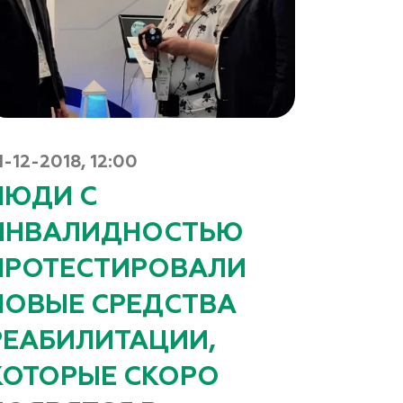
1-12-2018, 12:00
ЛЮДИ С
ИНВАЛИДНОСТЬЮ
ПРОТЕСТИРОВАЛИ
НОВЫЕ СРЕДСТВА
РЕАБИЛИТАЦИИ,
КОТОРЫЕ СКОРО