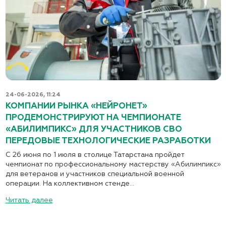
24-06-2026, 11:24
КОМПАНИИ РЫНКА «НЕЙРОНЕТ»
ПРОДЕМОНСТРИРУЮТ НА ЧЕМПИОНАТЕ
«АБИЛИМПИКС» ДЛЯ УЧАСТНИКОВ СВО
ПЕРЕДОВЫЕ ТЕХНОЛОГИЧЕСКИЕ РАЗРАБОТКИ
С 26 июня по 1 июля в столице Татарстана пройдет
чемпионат по профессиональному мастерству «Абилимпикс»
для ветеранов и участников специальной военной
операции. На коллективном стенде...
Читать далее