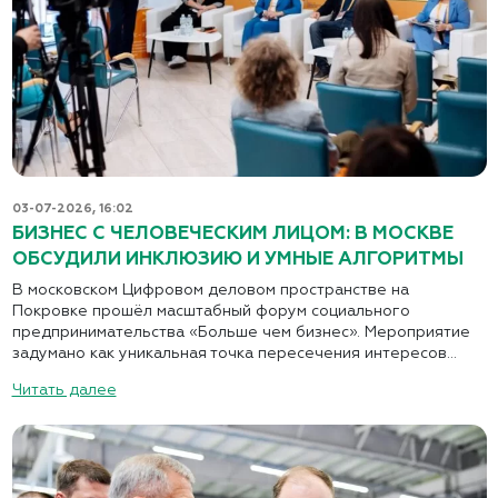
03-07-2026, 16:02
БИЗНЕС С ЧЕЛОВЕЧЕСКИМ ЛИЦОМ: В МОСКВЕ
ОБСУДИЛИ ИНКЛЮЗИЮ И УМНЫЕ АЛГОРИТМЫ
В московском Цифровом деловом пространстве на
Покровке прошёл масштабный форум социального
предпринимательства «Больше чем бизнес». Мероприятие
задумано как уникальная точка пересечения интересов...
Читать далее