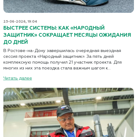
25-06-2026, 19:04
БЫСТРЕЕ СИСТЕМЫ: КАК «НАРОДНЫЙ
ЗАЩИТНИК» СОКРАЩАЕТ МЕСЯЦЫ ОЖИДАНИЯ
ДО ДНЕЙ
В Ростове-на-Дону завершилась очередная выездная
сессия проекта «Народный защитник». За пять дней
комплексную помощь получил 21 участник проекта. Для
многих из них эта поездка стала важным шагом к...
Читать далее