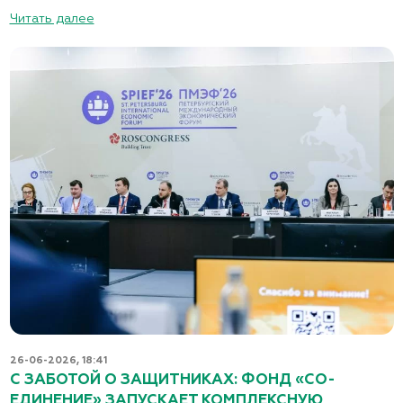
Читать далее
26-06-2026, 18:41
С ЗАБОТОЙ О ЗАЩИТНИКАХ: ФОНД «СО-
ЕДИНЕНИЕ» ЗАПУСКАЕТ КОМПЛЕКСНУЮ