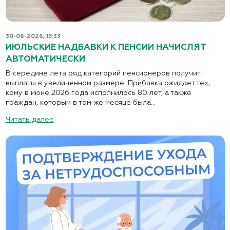
30-06-2026, 15:33
ИЮЛЬСКИЕ НАДБАВКИ К ПЕНСИИ НАЧИСЛЯТ
АВТОМАТИЧЕСКИ
В середине лета ряд категорий пенсионеров получит
выплаты в увеличенном размере. Прибавка ожидает тех,
кому в июне 2026 года исполнилось 80 лет, а также
граждан, которым в том же месяце была...
Читать далее