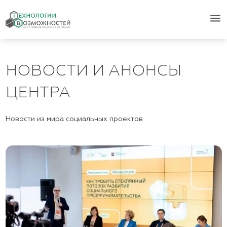
menu
НОВОСТИ И АНОНСЫ
ЦЕНТРА
Новости из мира социальных проектов