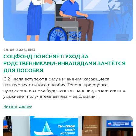
29-06-2026, 15:13
СОЦФОНД ПОЯСНЯЕТ: УХОД ЗА
РОДСТВЕННИКАМИ-ИНВАЛИДАМИ ЗАЧТЁТСЯ
ДЛЯ ПОСОБИЯ
С 21 июля вступают в силу изменения, касающиеся
назначения единого пособия. Теперь при оценке
нуждаемости семьи будет иметь значение, за кем именно
ухаживает получатель выплат – за близким...
Читать далее