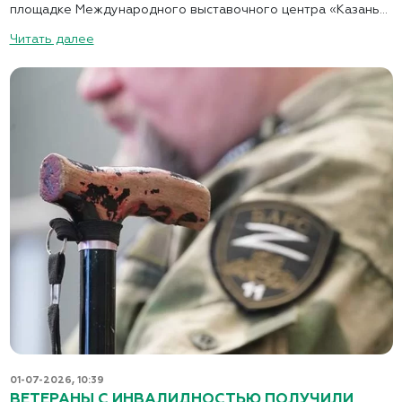
площадке Международного выставочного центра «Казань...
Читать далее
01-07-2026, 10:39
ВЕТЕРАНЫ С ИНВАЛИДНОСТЬЮ ПОЛУЧИЛИ