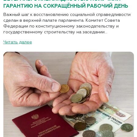
ГАРАНТИЮ НА СОКРАЩЁННЫЙ РАБОЧИЙ ДЕНЬ
Важный шаг к восстановлению социальной справедливости
сделан в верхней палате парламента. Комитет Совета
Федерации по конституционному законодательству и
государственному строительству на заседании...
Читать далее