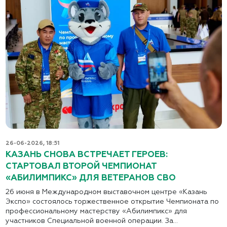
26-06-2026, 18:51
КАЗАНЬ СНОВА ВСТРЕЧАЕТ ГЕРОЕВ:
СТАРТОВАЛ ВТОРОЙ ЧЕМПИОНАТ
«АБИЛИМПИКС» ДЛЯ ВЕТЕРАНОВ СВО
26 июня в Международном выставочном центре «Казань
Экспо» состоялось торжественное открытие Чемпионата по
профессиональному мастерству «Абилимпикс» для
участников Специальной военной операции. За...