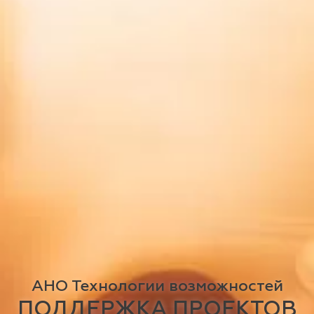
АНО Технологии возможностей
ПОДДЕРЖКА ПРОЕКТОВ