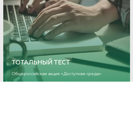
ТОТАЛЬНЫЙ ТЕСТ
Общероссийская акция «Доступная среда»
НОВОСТИ И АНОНСЫ