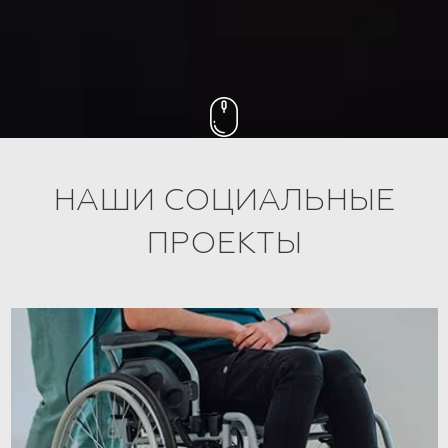
НАШИ СОЦИАЛЬНЫЕ
ПРОЕКТЫ