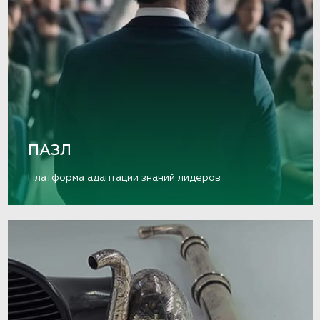
ПАЗЛ
Платформа адаптации знаний лидеров