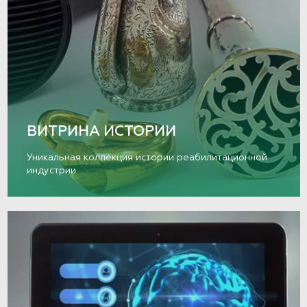
ВИТРИНА ИСТОРИИ
Уникальная коллекция истории реабилитационной
индустрии