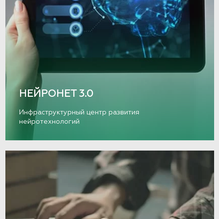
НЕЙРОНЕТ 3.0
Инфраструктурный центр развития
нейротехнологий