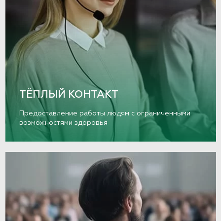
ТЁПЛЫЙ КОНТАКТ
Предоставление работы людям с ограниченными
возможностями здоровья