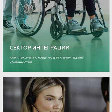
СЕКТОР ИНТЕГРАЦИИ
Комплексная помощь людям с ампутацией
конечностей