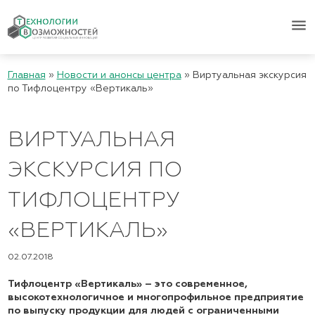
menu
Главная
»
Новости и анонсы центра
»
Виртуальная экскурсия
по Тифлоцентру «Вертикаль»
ВИРТУАЛЬНАЯ
ЭКСКУРСИЯ ПО
ТИФЛОЦЕНТРУ
«ВЕРТИКАЛЬ»
02.07.2018
Тифлоцентр «Вертикаль» – это современное,
высокотехнологичное и многопрофильное предприятие
по выпуску продукции для людей с ограниченными