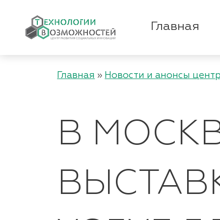
Главная
Главная
»
Новости и анонсы цент
В МОСК
ВЫСТАВ