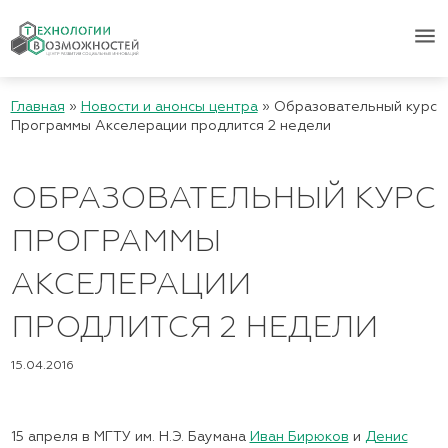
menu
Главная
»
Новости и анонсы центра
»
Образовательный курс
Программы Акселерации продлится 2 недели
ОБРАЗОВАТЕЛЬНЫЙ КУРС
ПРОГРАММЫ
АКСЕЛЕРАЦИИ
ПРОДЛИТСЯ 2 НЕДЕЛИ
15.04.2016
15 апреля в МГТУ им. Н.Э. Баумана
Иван Бирюков
и
Денис