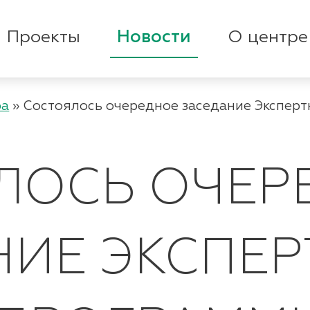
Проекты
Новости
О центре
ра
»
Состоялось очередное заседание Эксперт
ЛОСЬ ОЧЕР
НИЕ ЭКСПЕ