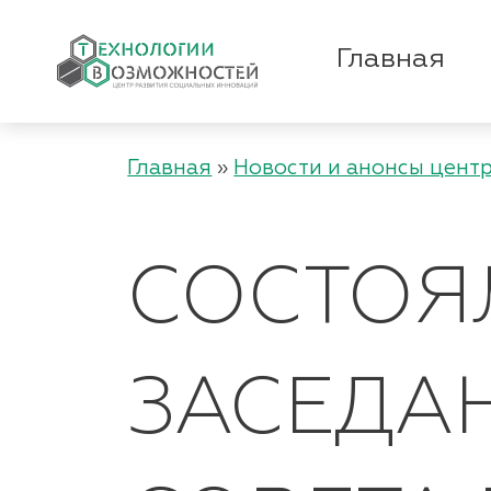
Главная
Главная
»
Новости и анонсы цент
СОСТОЯ
ЗАСЕДА