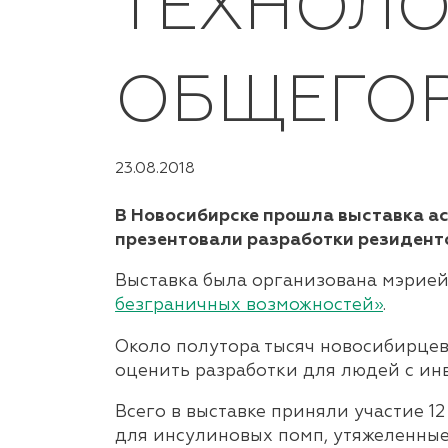
ТЕХНОЛО
ОБЩЕГО
23.08.2018
В Новосибирске прошла выставка ас
презентовали разработки резидент
Выставка была организована
мэрией
безграничных возможностей»
.
Около полутора тысяч новосибирцев
оценить разработки для людей с ин
Всего в выставке приняли участие 
для инсулиновых помп, утяжеленны