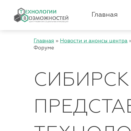
Главная
Главная
»
Новости и анонсы центра
Форуме
СИБИРСК
ПРЕДСТА