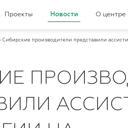
Проекты
Новости
О центре
»
Сибирские производители представили ассист
ИЕ ПРОИЗВ
ВИЛИ АССИС