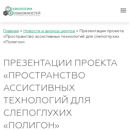
menu
Главная
»
Новости и анонсы центра
»
Презентации проекта
«Пространство ассистивных технологий для слепоглухих
«Полигон»
ПРЕЗЕНТАЦИИ ПРОЕКТА
«ПРОСТРАНСТВО
АССИСТИВНЫХ
ТЕХНОЛОГИЙ ДЛЯ
СЛЕПОГЛУХИХ
«ПОЛИГОН»