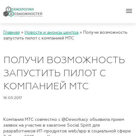
menu
Главная
»
Новости и анонсы центра
»
Получи возможность
запустить пилот с компанией МТС
ПОЛУЧИ ВОЗМОЖНОСТЬ
ЗАПУСТИТЬ ПИЛОТ С
КОМПАНИЕЙ МТС
16.05.2017
Компания МТС совместно с @Deworkacy объявила прием
заявок на участие в хакатоне Social Spirit для
разработчиков ИТ-продуктов web/app в социальной сфере