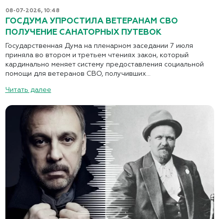
08-07-2026, 10:48
ГОСДУМА УПРОСТИЛА ВЕТЕРАНАМ СВО
ПОЛУЧЕНИЕ САНАТОРНЫХ ПУТЕВОК
Государственная Дума на пленарном заседании 7 июля
приняла во втором и третьем чтениях закон, который
кардинально меняет систему предоставления социальной
помощи для ветеранов СВО, получивших...
Читать далее