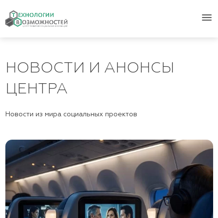
menu
НОВОСТИ И АНОНСЫ
ЦЕНТРА
Новости из мира социальных проектов