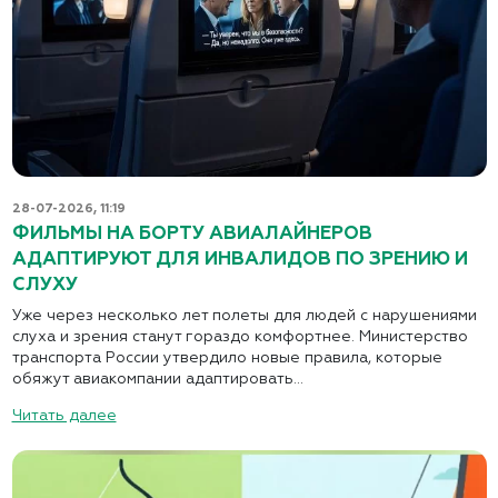
28-07-2026, 11:19
ФИЛЬМЫ НА БОРТУ АВИАЛАЙНЕРОВ
АДАПТИРУЮТ ДЛЯ ИНВАЛИДОВ ПО ЗРЕНИЮ И
СЛУХУ
Уже через несколько лет полеты для людей с нарушениями
слуха и зрения станут гораздо комфортнее. Министерство
транспорта России утвердило новые правила, которые
обяжут авиакомпании адаптировать...
Читать далее