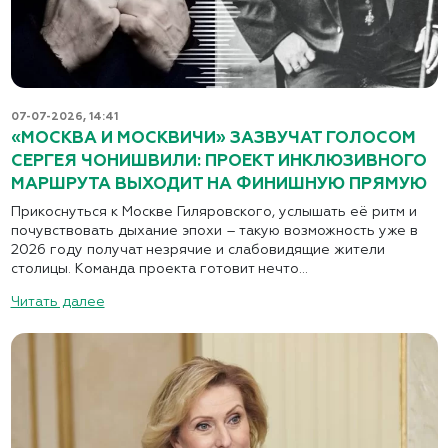
07-07-2026, 14:41
«МОСКВА И МОСКВИЧИ» ЗАЗВУЧАТ ГОЛОСОМ
СЕРГЕЯ ЧОНИШВИЛИ: ПРОЕКТ ИНКЛЮЗИВНОГО
МАРШРУТА ВЫХОДИТ НА ФИНИШНУЮ ПРЯМУЮ
Прикоснуться к Москве Гиляровского, услышать её ритм и
почувствовать дыхание эпохи – такую возможность уже в
2026 году получат незрячие и слабовидящие жители
столицы. Команда проекта готовит нечто...
Читать далее