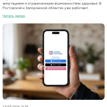
ампутациями и ограниченными возможностями здоровья. В
Ростовской и Запорожской областях уже работают...
Читать далее
27-07-2026, 12:53