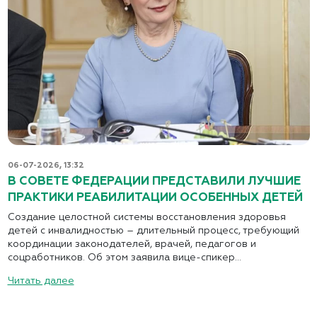
06-07-2026, 13:32
В СОВЕТЕ ФЕДЕРАЦИИ ПРЕДСТАВИЛИ ЛУЧШИЕ
ПРАКТИКИ РЕАБИЛИТАЦИИ ОСОБЕННЫХ ДЕТЕЙ
Создание целостной системы восстановления здоровья
детей с инвалидностью – длительный процесс, требующий
координации законодателей, врачей, педагогов и
соцработников. Об этом заявила вице-спикер...
Читать далее