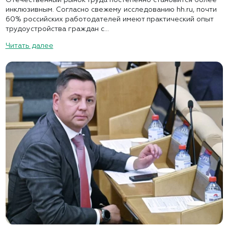
инклюзивным. Согласно свежему исследованию hh.ru, почти
60% российских работодателей имеют практический опыт
трудоустройства граждан с...
Читать далее