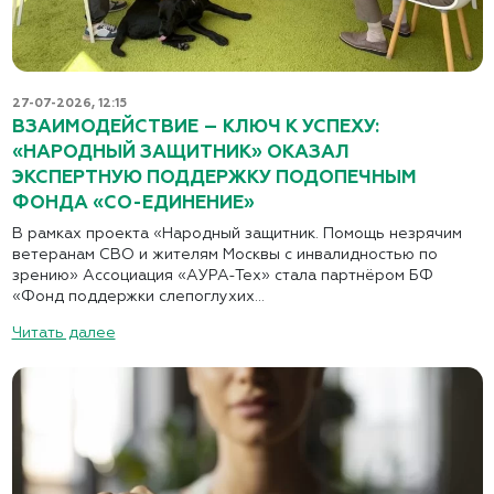
27-07-2026, 12:15
ВЗАИМОДЕЙСТВИЕ – КЛЮЧ К УСПЕХУ:
«НАРОДНЫЙ ЗАЩИТНИК» ОКАЗАЛ
ЭКСПЕРТНУЮ ПОДДЕРЖКУ ПОДОПЕЧНЫМ
ФОНДА «СО-ЕДИНЕНИЕ»
В рамках проекта «Народный защитник. Помощь незрячим
ветеранам СВО и жителям Москвы с инвалидностью по
зрению» Ассоциация «АУРА-Тех» стала партнёром БФ
«Фонд поддержки слепоглухих...
Читать далее