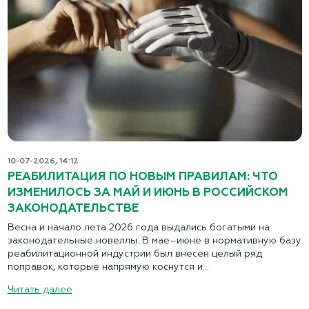
10-07-2026, 14:12
РЕАБИЛИТАЦИЯ ПО НОВЫМ ПРАВИЛАМ: ЧТО
ИЗМЕНИЛОСЬ ЗА МАЙ И ИЮНЬ В РОССИЙСКОМ
ЗАКОНОДАТЕЛЬСТВЕ
Весна и начало лета 2026 года выдались богатыми на
законодательные новеллы. В мае–июне в нормативную базу
реабилитационной индустрии был внесён целый ряд
поправок, которые напрямую коснутся и...
Читать далее