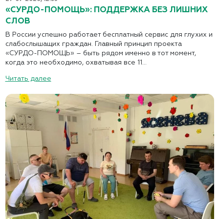
«СУРДО-ПОМОЩЬ»: ПОДДЕРЖКА БЕЗ ЛИШНИХ
СЛОВ
В России успешно работает бесплатный сервис для глухих и
слабослышащих граждан. Главный принцип проекта
«СУРДО-ПОМОЩЬ» – быть рядом именно в тот момент,
когда это необходимо, охватывая все 11...
Читать далее