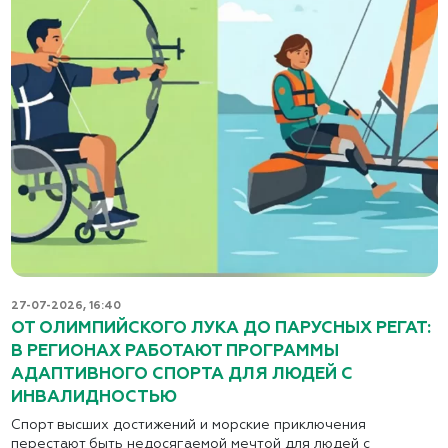
27-07-2026, 16:40
ОТ ОЛИМПИЙСКОГО ЛУКА ДО ПАРУСНЫХ РЕГАТ:
В РЕГИОНАХ РАБОТАЮТ ПРОГРАММЫ
АДАПТИВНОГО СПОРТА ДЛЯ ЛЮДЕЙ С
ИНВАЛИДНОСТЬЮ
Спорт высших достижений и морские приключения
перестают быть недосягаемой мечтой для людей с