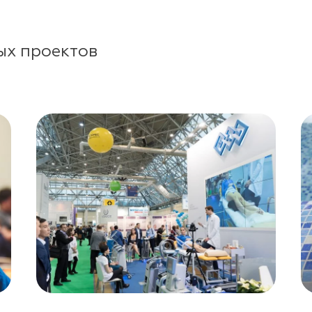
ых проектов