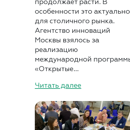
продолжает расти. В
особенности это актуальн
для столичного рынка.
Агентство инноваций
Москвы взялось за
реализацию
международной программ
«Открытые...
Читать далее