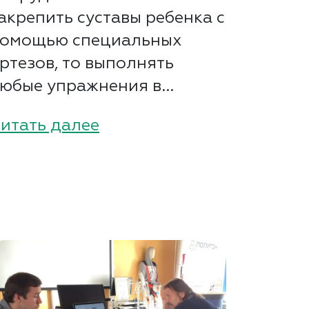
акрепить суставы ребенка с
омощью специальных
ртезов, то выполнять
юбые упражнения в...
итать далее