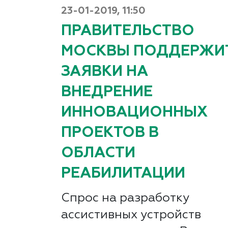
23-01-2019, 11:50
ПРАВИТЕЛЬСТВО
МОСКВЫ ПОДДЕРЖИ
ЗАЯВКИ НА
ВНЕДРЕНИЕ
ИННОВАЦИОННЫХ
ПРОЕКТОВ В
ОБЛАСТИ
РЕАБИЛИТАЦИИ
Спрос на разработку
ассистивных устройств