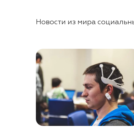
Новости из мира социальн