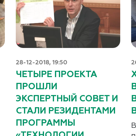
28-12-2018, 19:50
2
ЧЕТЫРЕ ПРОЕКТА
ПРОШЛИ
ЭКСПЕРТНЫЙ СОВЕТ И
СТАЛИ РЕЗИДЕНТАМИ
ПРОГРАММЫ
В
«ТЕХНОЛОГИИ
п