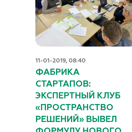
11-01-2019, 08:40
ФАБРИКА
СТАРТАПОВ:
ЭКСПЕРТНЫЙ КЛУБ
«ПРОСТРАНСТВО
РЕШЕНИЙ» ВЫВЕЛ
ФОРМУЛУ НОВОГО