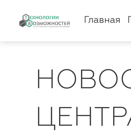
Главная
НОВОС
ЦЕНТР