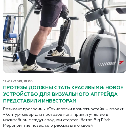
12-02-2019, 18:00
ПРОТЕЗЫ ДОЛЖНЫ СТАТЬ КРАСИВЫМИ: НОВОЕ
УСТРОЙСТВО ДЛЯ ВИЗУАЛЬНОГО АПГРЕЙДА
ПРЕДСТАВИЛИ ИНВЕСТОРАМ
Резидент программы «Технологии возможностей» – проект
«Контур-кавер для протезов ног» принял участие в
масштабном международном стартап-батле Big Pitch.
Мероприятие позволило рассказать о своей...