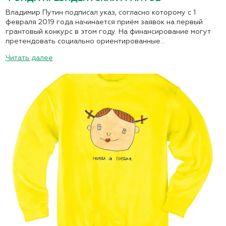
Владимир Путин подписал указ, согласно которому с 1
февраля 2019 года начинается приём заявок на первый
грантовый конкурс в этом году. На финансирование могут
претендовать социально ориентированные...
Читать далее