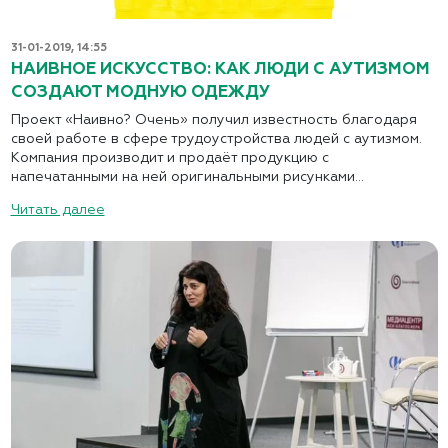
31-01-2019, 14:55
НАИВНОЕ ИСКУССТВО: КАК ЛЮДИ С АУТИЗМОМ
СОЗДАЮТ МОДНУЮ ОДЕЖДУ
Проект «Наивно? Очень» получил известность благодаря
своей работе в сфере трудоустройства людей с аутизмом.
Компания производит и продаёт продукцию с
напечатанными на ней оригинальными рисунками...
Читать далее