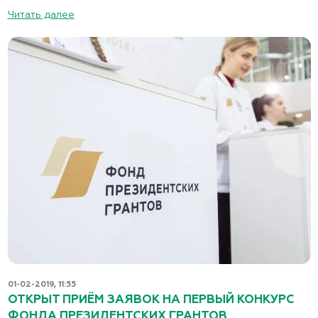
Читать далее
01-02-2019, 11:55
ОТКРЫТ ПРИЁМ ЗАЯВОК НА ПЕРВЫЙ КОНКУРС
ФОНДА ПРЕЗИДЕНТСКИХ ГРАНТОВ