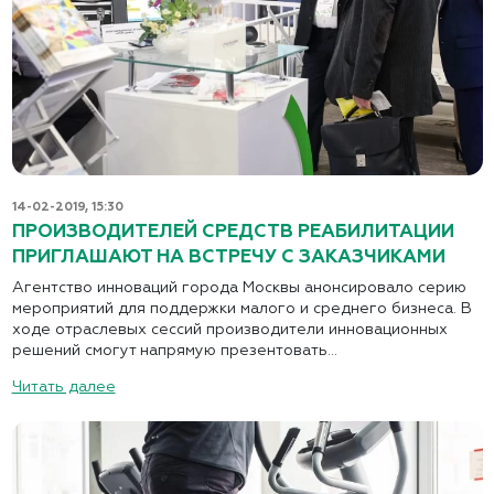
14-02-2019, 15:30
ПРОИЗВОДИТЕЛЕЙ СРЕДСТВ РЕАБИЛИТАЦИИ
ПРИГЛАШАЮТ НА ВСТРЕЧУ С ЗАКАЗЧИКАМИ
Агентство инноваций города Москвы анонсировало серию
мероприятий для поддержки малого и среднего бизнеса. В
ходе отраслевых сессий производители инновационных
решений смогут напрямую презентовать...
Читать далее