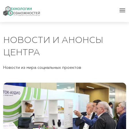
menu
НОВОСТИ И АНОНСЫ
ЦЕНТРА
Новости из мира социальных проектов