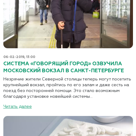
06-02-2019, 13:00
СИСТЕМА «ГОВОРЯЩИЙ ГОРОД» ОЗВУЧИЛА
МОСКОВСКИЙ ВОКЗАЛ В САНКТ-ПЕТЕРБУРГЕ
Незрячие жители Северной столицы теперь могут посетить
крупнейший вокзал, пройтись по его залам и даже сесть на
поезд без посторонней помощи. Это стало возможным
благодаря установке новейшей системы...
Читать далее