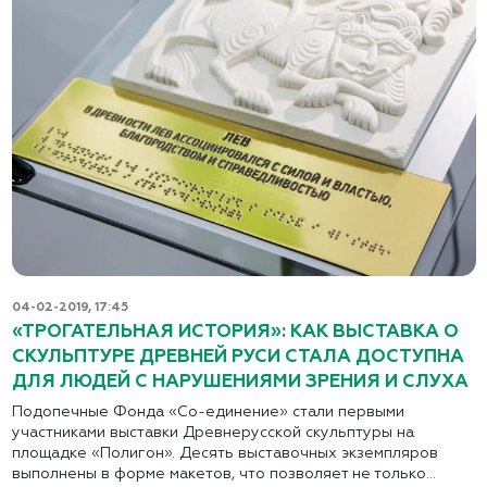
04-02-2019, 17:45
«ТРОГАТЕЛЬНАЯ ИСТОРИЯ»: КАК ВЫСТАВКА О
СКУЛЬПТУРЕ ДРЕВНЕЙ РУСИ СТАЛА ДОСТУПНА
ДЛЯ ЛЮДЕЙ С НАРУШЕНИЯМИ ЗРЕНИЯ И СЛУХА
Подопечные Фонда «Со-единение» стали первыми
участниками выставки Древнерусской скульптуры на
площадке «Полигон». Десять выставочных экземпляров
выполнены в форме макетов, что позволяет не только...