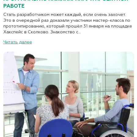
РАБОТЕ
Стать разработчиком может каждый, если очень захочет.
Это в очередной раз доказали участники мастер-класса по
прототипированию, который прошёл 31 января на площадке
Хакспейс в Сколково. Знакомство с...
Читать далее