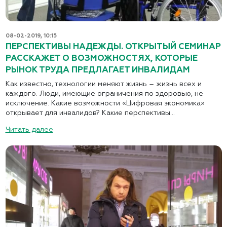
08-02-2019, 10:15
ПЕРСПЕКТИВЫ НАДЕЖДЫ. ОТКРЫТЫЙ СЕМИНАР
РАССКАЖЕТ О ВОЗМОЖНОСТЯХ, КОТОРЫЕ
РЫНОК ТРУДА ПРЕДЛАГАЕТ ИНВАЛИДАМ
Как известно, технологии меняют жизнь – жизнь всех и
каждого. Люди, имеющие ограничения по здоровью, не
исключение. Какие возможности «Цифровая экономика»
открывает для инвалидов? Какие перспективы...
Читать далее