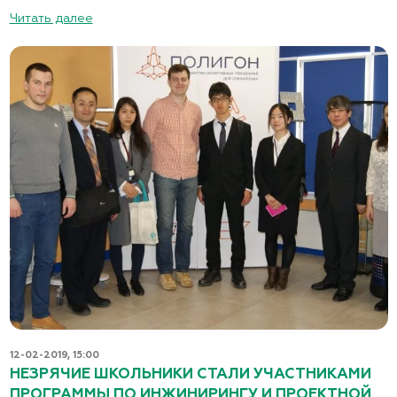
Читать далее
12-02-2019, 15:00
НЕЗРЯЧИЕ ШКОЛЬНИКИ СТАЛИ УЧАСТНИКАМИ
ПРОГРАММЫ ПО ИНЖИНИРИНГУ И ПРОЕКТНОЙ