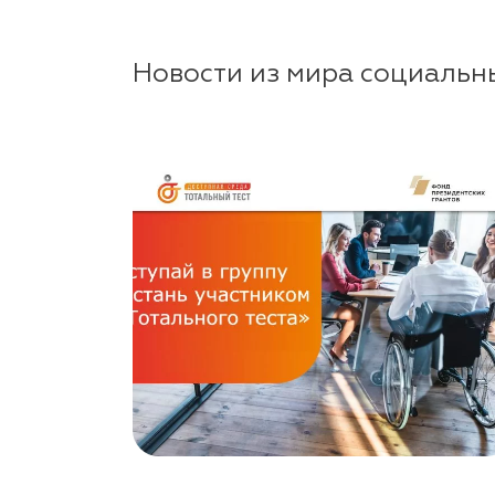
Новости из мира социальн