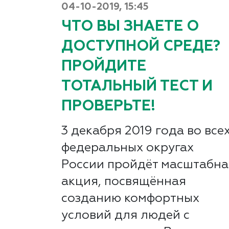
04-10-2019, 15:45
ЧТО ВЫ ЗНАЕТЕ О
ДОСТУПНОЙ СРЕДЕ?
ПРОЙДИТЕ
ТОТАЛЬНЫЙ ТЕСТ И
ПРОВЕРЬТЕ!
3 декабря 2019 года во все
федеральных округах
России пройдёт масштабна
акция, посвящённая
созданию комфортных
условий для людей с