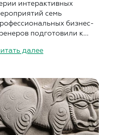
ерии интерактивных
ероприятий семь
рофессиональных бизнес-
ренеров подготовили к...
итать далее