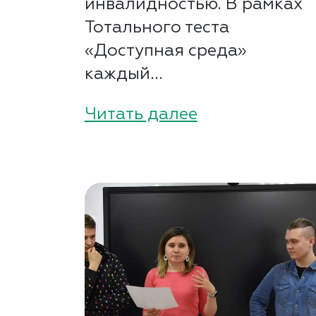
инвалидностью. В рамках
Тотального теста
«Доступная среда»
каждый...
Читать далее