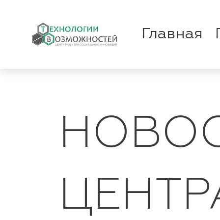
Главная
НОВОС
ЦЕНТР