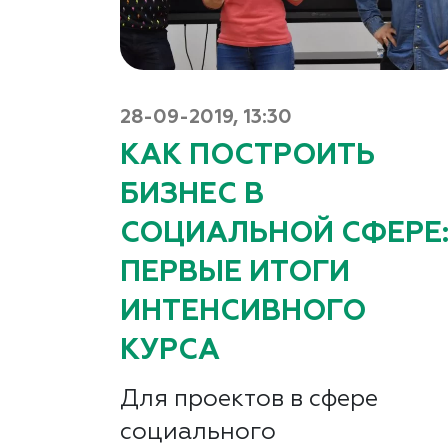
28-09-2019, 13:30
КАК ПОСТРОИТЬ
БИЗНЕС В
СОЦИАЛЬНОЙ СФЕРЕ
ПЕРВЫЕ ИТОГИ
ИНТЕНСИВНОГО
КУРСА
Для проектов в сфере
социального