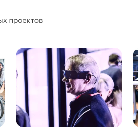
ых проектов