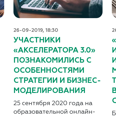
26-09-2019, 18:30
2
УЧАСТНИКИ
«АКСЕЛЕРАТОРА 3.0»
:
ПОЗНАКОМИЛИСЬ С
ОСОБЕННОСТЯМИ
СТРАТЕГИИ И БИЗНЕС-
МОДЕЛИРОВАНИЯ
25 сентября 2020 года на
образовательной онлайн-
Б