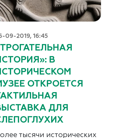
6-09-2019, 16:45
«ТРОГАТЕЛЬНАЯ
ИСТОРИЯ»: В
ИСТОРИЧЕСКОМ
МУЗЕЕ ОТКРОЕТСЯ
ТАКТИЛЬНАЯ
ВЫСТАВКА ДЛЯ
СЛЕПОГЛУХИХ
олее тысячи исторических