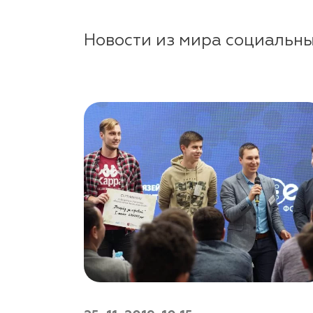
Новости из мира социальны