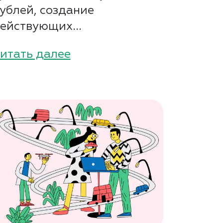
ублей, создание
ействующих...
итать далее