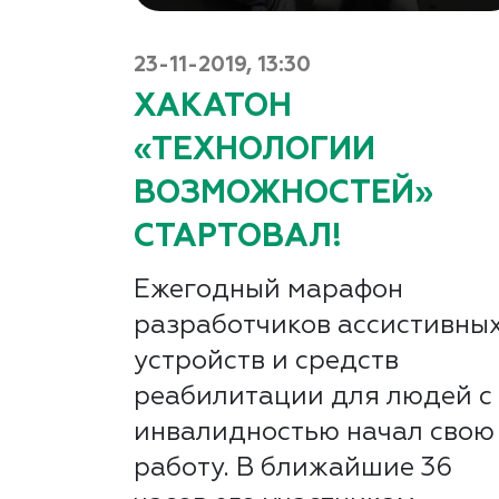
23-11-2019, 13:30
ХАКАТОН
«ТЕХНОЛОГИИ
ВОЗМОЖНОСТЕЙ»
СТАРТОВАЛ!
Ежегодный марафон
разработчиков ассистивны
устройств и средств
реабилитации для людей с
инвалидностью начал свою
работу. В ближайшие 36