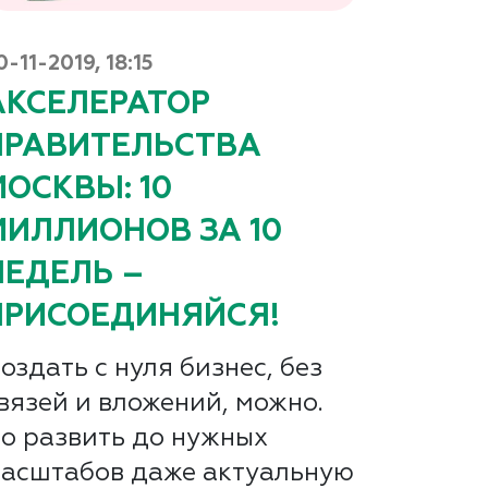
0-11-2019, 18:15
АКСЕЛЕРАТОР
ПРАВИТЕЛЬСТВА
МОСКВЫ: 10
МИЛЛИОНОВ ЗА 10
НЕДЕЛЬ –
ПРИСОЕДИНЯЙСЯ!
оздать с нуля бизнес, без
вязей и вложений, можно.
о развить до нужных
асштабов даже актуальную