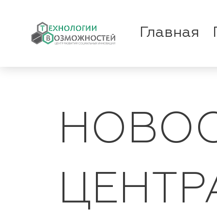
Главная
НОВОС
ЦЕНТР