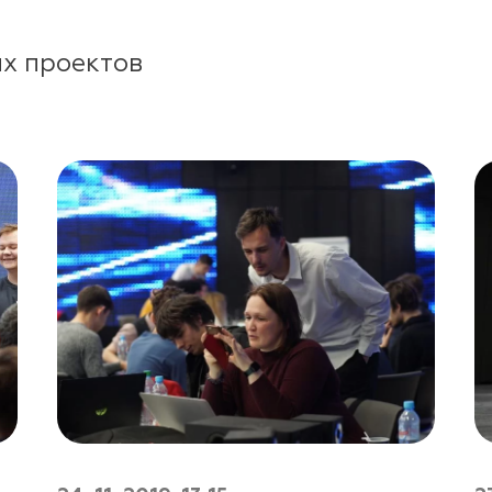
х проектов