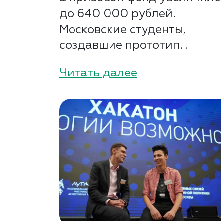
до 640 000 рублей.
Московские студенты,
создавшие прототип...
Читать далее