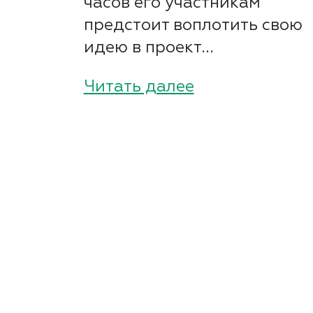
часов его участникам
предстоит воплотить свою
идею в проект...
Читать далее