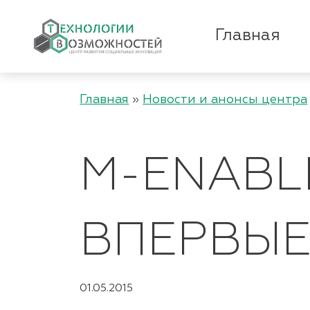
Главная
Главная
»
Новости и анонсы центра
M-ENABL
ВПЕРВЫЕ
01.05.2015