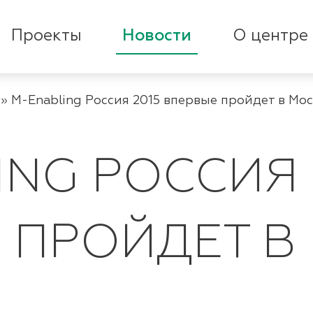
Проекты
Новости
О центре
»
M-Enabling Россия 2015 впервые пройдет в Мо
ING РОССИЯ 
 ПРОЙДЕТ В