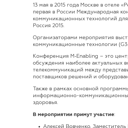
13 мая в 2015 года Москве в отеле
первая в России Международная к
коммуникационных технологий для
Россия 2015.
Организаторами мероприятия выст
коммуникационные технологии (G3ict
Конференция M‐Enabling – это цент
обсуждения наиболее актуальных во
телекоммуникаций между представ
поставщиков решений и оборудовани
Также в рамках основной программ
информационно-коммуникационных
здоровья.
В мероприятии примут участие
:
Алексей Вовченко, Заместитель