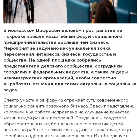
В московском Цифровом деловом пространстве на
Покровке прошёл масштабный форум социального
предпринимательства «Больше чем бизнес».
Мероприятие задумано как уникальная точка
пересечения интересов бизнеса, государства и
общества. На одной площадке собрались
представители делового сообщества, сотрудники
городских и федеральных ведомств, а также лидеры
некоммерческих организаций, чтобы совместно
выработать решения для самых актуальных социальных
задач.
Спектр участников форума отражает суть современного
социально ориентированного бизнеса. Здесь представлены
компании, чья работа направлена на улучшение качества
жизни людей разных поколений. Среди них – создатели
образовательных клубов для раннего развития детей,
центры по работе с пожилыми людьми, а также владельцы
семейных оздоровительных комплексов. Их объединяет