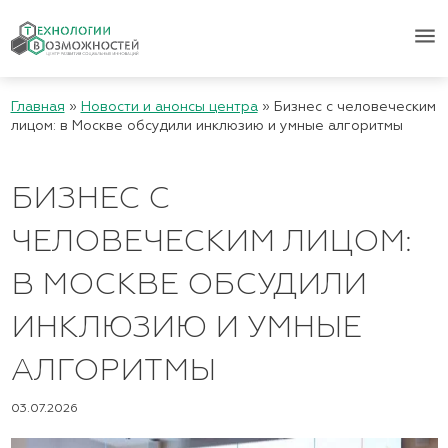
menu
Главная
»
Новости и анонсы центра
»
Бизнес с человеческим
лицом: в Москве обсудили инклюзию и умные алгоритмы
БИЗНЕС С
ЧЕЛОВЕЧЕСКИМ ЛИЦОМ:
В МОСКВЕ ОБСУДИЛИ
ИНКЛЮЗИЮ И УМНЫЕ
АЛГОРИТМЫ
03.07.2026