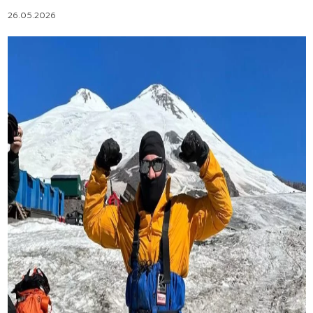
26.05.2026