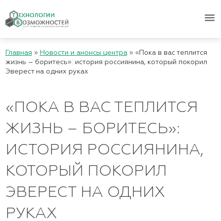
menu
Главная
»
Новости и анонсы центра
»
«Пока в вас теплится
жизнь – боритесь»: история россиянина, который покорил
Эверест на одних руках
«ПОКА В ВАС ТЕПЛИТСЯ
ЖИЗНЬ – БОРИТЕСЬ»:
ИСТОРИЯ РОССИЯНИНА,
КОТОРЫЙ ПОКОРИЛ
ЭВЕРЕСТ НА ОДНИХ
РУКАХ