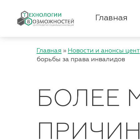
Главная
Главная
»
Новости и анонсы цен
борьбы за права инвалидов
БОЛЕЕ 
ПРИЧИН