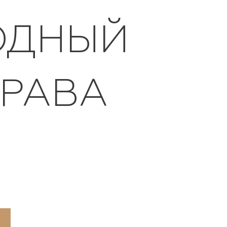
ОДНЫЙ
ПРАВА