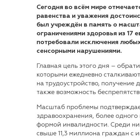
Сегодня во всём мире отмечает
равенства и уважения достоин
был учреждён в память о масшт
ограничениями здоровья из 17 
потребовали исключения любых
сенсорными нарушениями.
Главная цель этого дня – обрат
которыми ежедневно сталкивают
на трудоустройство, получение
также возможность беспрепятст
Масштаб проблемы подтверждает
здравоохранения, более одного 
формой инвалидности. Среди ни
свыше 11,3 миллиона граждан с 