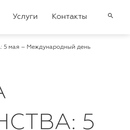
search
Услуги
Контакты
: 5 мая – Международный день
А
СТВА: 5