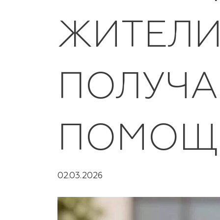
ЖИТЕЛИ
ПОЛУЧА
ПОМОЩ
02.03.2026