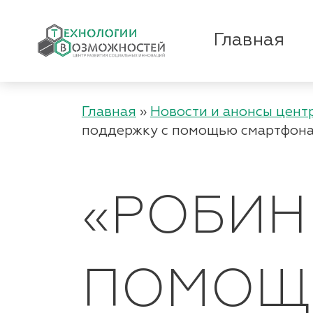
Главная
Главная
»
Новости и анонсы цент
поддержку с помощью смартфона
«РОБИН
ПОМОЩЬ