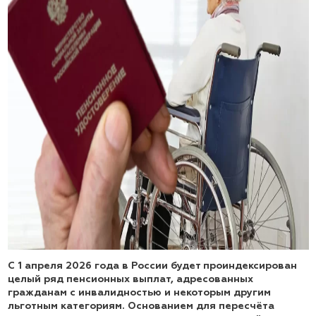
С 1 апреля 2026 года в России будет проиндексирован
целый ряд пенсионных выплат, адресованных
гражданам с инвалидностью и некоторым другим
льготным категориям. Основанием для пересчёта