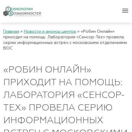
menu
Главная
»
Новости и анонсы центра
»
«Робин Онлайн»
приходит на помощь: Лаборатория «Сенсор-Тех» провела
серию информационных встреч с московскими отделениями
ВОС
«РОБИН ОНЛАЙН»
ПРИХОДИТ НА ПОМОЩЬ:
ЛАБОРАТОРИЯ «СЕНСОР-
ТЕХ» ПРОВЕЛА СЕРИЮ
ИНФОРМАЦИОННЫХ