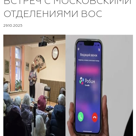
ВСТРЕЧ С МОСКОВСКИМИ
ОТДЕЛЕНИЯМИ ВОС
29.10.2025