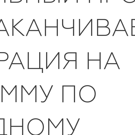
ЗАКАНЧИВА
РАЦИЯ НА
ММУ ПО
ДНОМУ