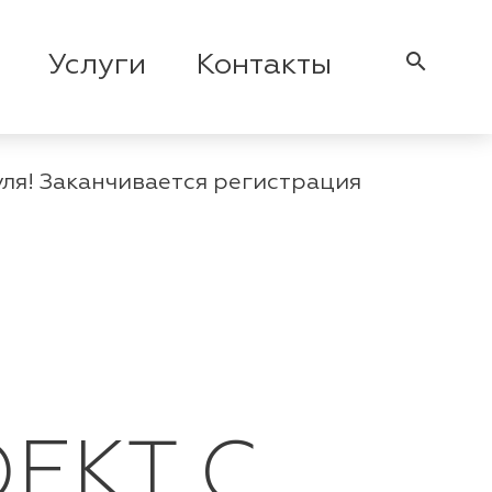
search
Услуги
Контакты
уля! Заканчивается регистрация
ЕКТ С