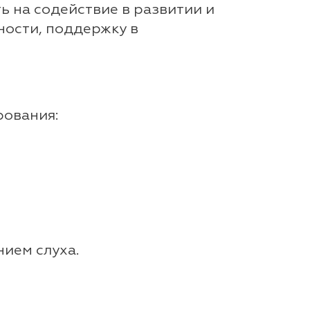
ь на содействие в развитии и
ности, поддержку в
рования:
нием слуха.