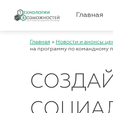
Главная
Главная
»
Новости и анонсы це
на программу по командному 
СОЗДАЙ
СОЦИАЛ