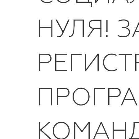
НУЛЯ! 
РЕГИСТ
ПРОГРА
КОМАН