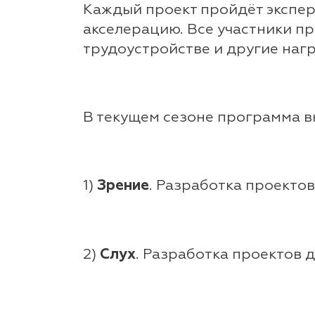
Каждый проект пройдёт эксперт
акселерацию. Все участники п
трудоустройстве и другие нагр
В текущем сезоне программа 
1)
Зрение
. Разработка проекто
2)
Слух
. Разработка проектов 