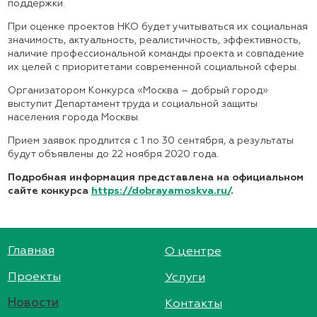
поддержки.
При оценке проектов НКО будет учитываться их социальная
значимость, актуальность, реалистичность, эффективность,
наличие профессиональной команды проекта и совпадение
их целей с приоритетами современной социальной сферы.
Организатором Конкурса «Москва – добрый город»
выступит Департамент труда и социальной защиты
населения города Москвы.
Прием заявок продлится с 1 по 30 сентября, а результаты
будут объявлены до 22 ноября 2020 года.
Подробная информация представлена на официальном
сайте конкурса
https://dobrayamoskva.ru/
.
Главная
О центре
Проекты
Услуги
Новости
Контакты