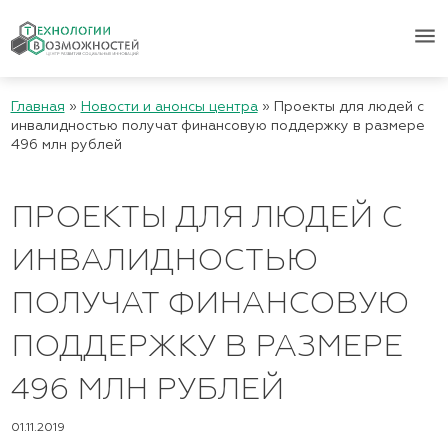
menu
Главная
»
Новости и анонсы центра
»
Проекты для людей с
инвалидностью получат финансовую поддержку в размере
496 млн рублей
ПРОЕКТЫ ДЛЯ ЛЮДЕЙ С
ИНВАЛИДНОСТЬЮ
ПОЛУЧАТ ФИНАНСОВУЮ
ПОДДЕРЖКУ В РАЗМЕРЕ
496 МЛН РУБЛЕЙ
01.11.2019