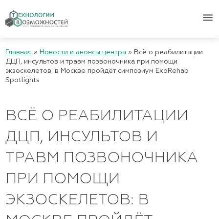
menu
Главная
»
Новости и анонсы центра
»
Всё о реабилитации
ДЦП, инсультов и травм позвоночника при помощи
экзоскелетов: в Москве пройдёт симпозиум ExoRehab
Spotlights
ВСЁ О РЕАБИЛИТАЦИИ
ДЦП, ИНСУЛЬТОВ И
ТРАВМ ПОЗВОНОЧНИКА
ПРИ ПОМОЩИ
ЭКЗОСКЕЛЕТОВ: В