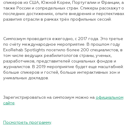
спикеров из США, Южной Кореи, Португалии и Франции, а
также России и сопредельных стран. Спикеры расскажут о
последних достижениях, опыте внедрения и перспективах
развития отрасли в рамках трёх профильных сессий.
Симпозиум проводится ежегодно, с 2017 года. Это третье
по счёту международное мероприятие. В прошлом году
ExoRehab Spotlights посетило более 200 специалистов, в
том числе ведущих реабилитологов страны, ученых,
разработчиков, представителей социальных фондов и
журналистов. В 2019 мероприятие будет еще масштабней:
больше спикеров и гостей, больше интерактивных зон и
уникальных докладов.
Зарегистрироваться на симпозиум можно на
официальном
сайте
.
Посмотреть программу
.