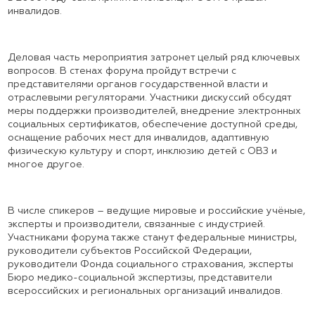
инвалидов.
Деловая часть мероприятия затронет целый ряд ключевых
вопросов. В стенах форума пройдут встречи с
представителями органов государственной власти и
отраслевыми регуляторами. Участники дискуссий обсудят
меры поддержки производителей, внедрение электронных
социальных сертификатов, обеспечение доступной среды,
оснащение рабочих мест для инвалидов, адаптивную
физическую культуру и спорт, инклюзию детей с ОВЗ и
многое другое.
В числе спикеров – ведущие мировые и российские учёные,
эксперты и производители, связанные с индустрией.
Участниками форума также станут федеральные министры,
руководители субъектов Российской Федерации,
руководители Фонда социального страхования, эксперты
Бюро медико-социальной экспертизы, представители
всероссийских и региональных организаций инвалидов.