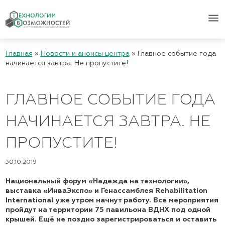
menu
Главная
»
Новости и анонсы центра
»
Главное событие года
начинается завтра. Не пропустите!
ГЛАВНОЕ СОБЫТИЕ ГОДА
НАЧИНАЕТСЯ ЗАВТРА. НЕ
ПРОПУСТИТЕ!
30.10.2019
Национальный форум «Надежда на технологии»,
выставка «ИнваЭкспо» и Генассамблея Rehabilitation
International уже утром начнут работу. Все мероприятия
пройдут на территории 75 павильона ВДНХ под одной
крышей. Ещё не поздно зарегистрироваться и оставить