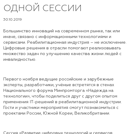
ОДНОЙ СЕССИИ
30.10.2019
Большинство инноваций на современном рынке, так или
иначе, связано с информационными технологиями и
сервисами. Реабилитационная индустрия – не исключение.
Цифровые решения в отрасли помогают реализовывать
множество задач по улучшению качества жизни людей с
инвалидностью.
Первого ноября ведущие российские и зарубежные
эксперты, разработчики, учёные встретятся в стенах
Национального форума Минпромторга «Надежда на
технологии», чтобы поделиться друг с другом опытом
применения IT-решений в реабилитационной индустрии.
Гости и участники мероприятия смогут познакомиться с
проектами России, Южной Кореи, Великобритании.
Сессия «Развитие цифровых технологий и сервисов