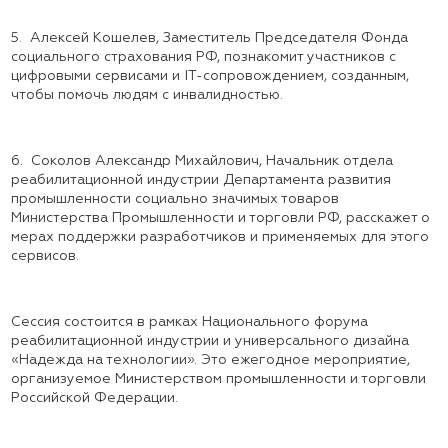
5.
Алексей Кошелев, Заместитель Председателя Фонда
социального страхования РФ, познакомит участников с
цифровыми сервисами и IT-сопровождением, созданным,
чтобы помочь людям с инвалидностью.
6.
Соколов Александр Михайлович, Начальник отдела
реабилитационной индустрии Департамента развития
промышленности социально значимых товаров
Министерства Промышленности и торговли РФ, расскажет о
мерах поддержки разработчиков и применяемых для этого
сервисов.
Сессия состоится в рамках Национального форума
реабилитационной индустрии и универсального дизайна
«Надежда на технологии». Это ежегодное мероприятие,
организуемое Министерством промышленности и торговли
Российской Федерации.