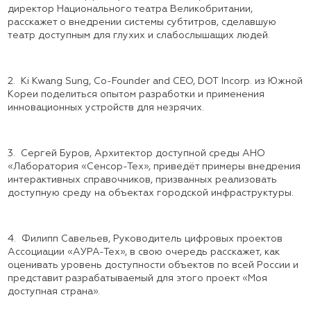
директор Национального театра Великобритании,
расскажет о внедрении системы субтитров, сделавшую
театр доступным для глухих и слабослышащих людей.
2.
Ki Kwang Sung, Co-Founder and CEO, DOT Incorp. из Южной
Кореи поделиться опытом разработки и применения
инновационных устройств для незрячих.
3.
Сергей Буров, Архитектор доступной среды АНО
«Лаборатория «Сенсор-Тех», приведёт примеры внедрения
интерактивных справочников, призванных реализовать
доступную среду на объектах городской инфраструктуры.
4.
Филипп Савельев, Руководитель цифровых проектов
Ассоциации «АУРА-Тех», в свою очередь расскажет, как
оценивать уровень доступности объектов по всей России и
представит разрабатываемый для этого проект «Моя
доступная страна».