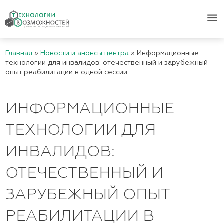
menu
Главная
»
Новости и анонсы центра
»
Информационные
технологии для инвалидов: отечественный и зарубежный
опыт реабилитации в одной сессии
ИНФОРМАЦИОННЫЕ
ТЕХНОЛОГИИ ДЛЯ
ИНВАЛИДОВ:
ОТЕЧЕСТВЕННЫЙ И
ЗАРУБЕЖНЫЙ ОПЫТ
РЕАБИЛИТАЦИИ В