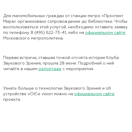
Для маломобильных граждан от станции метро «Проспект
Мира» организовано сопровождение до библиотеки. Чтобы
воспользоваться этой услугой, необходимо оставить заявку
по телефону 8 (495) 622-73-41, либо на
официальном сайте
Московского метрополитена.
Первая встреча, ставшая точкой отсчёта истории Клуба
Звукового Зрения, прошла 28 июня. Подробней о ней
читайте в нашем
репортаже
с мероприятия.
Узнать больше о технологии Звукового Зрения и об
устройстве vOICe vision можно на
официальном сайте
проекта.