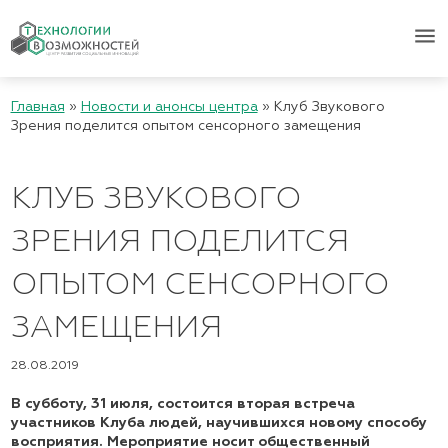
menu
Главная
»
Новости и анонсы центра
»
Клуб Звукового
Зрения поделится опытом сенсорного замещения
КЛУБ ЗВУКОВОГО
ЗРЕНИЯ ПОДЕЛИТСЯ
ОПЫТОМ СЕНСОРНОГО
ЗАМЕЩЕНИЯ
28.08.2019
В субботу, 31 июля, состоится вторая встреча
участников Клуба людей, научившихся новому способу
восприятия. Мероприятие носит общественный