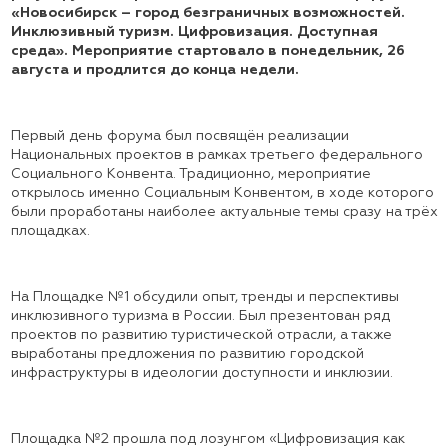
«Новосибирск – город безграничных возможностей.
Инклюзивный туризм. Цифровизация. Доступная
среда». Мероприятие стартовало в понедельник, 26
августа и продлится до конца недели.
Первый день форума был посвящён реализации
Национальных проектов в рамках третьего федерального
Социального Конвента. Традиционно, мероприятие
открылось именно Социальным Конвентом, в ходе которого
были проработаны наиболее актуальные темы сразу на трёх
площадках.
На Площадке №1 обсудили опыт, тренды и перспективы
инклюзивного туризма в России. Был презентован ряд
проектов по развитию туристической отрасли, а также
выработаны предложения по развитию городской
инфраструктуры в идеологии доступности и инклюзии.
Площадка №2 прошла под лозунгом «Цифровизация как