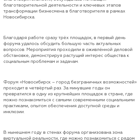
благотворительной деятельности и ключевых этапов
трансформации бизнесмена в благотворителя в рамках
Новосибирска.
Благодаря работе сразу трёх площадок, в первый день
форума удалось обсудить большую часть актуальных
вопросов. Мероприятия проходили в оживлённой деловой
обстановке, демонстрируя растущий интерес общества к
социальным проблемам и задачам.
Форум «Новосибирск – город безграничных возможностей»
проходит в четвёртый раз. За минувшие годы он
превратился в одну из крупнейших площадок в стране, где
можно познакомиться с самыми современными социальными
практиками, опытом обеспечения доступной среды и
инклюзии.
В нынешнем году в стенах форума организована зона
виртуальной реальности, где можно познакомиться с рядом