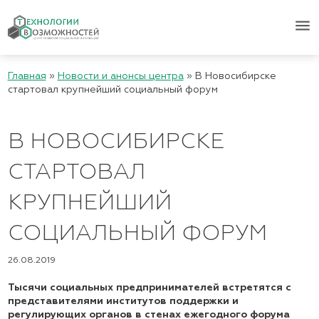
menu
Главная
»
Новости и анонсы центра
»
В Новосибирске
стартовал крупнейший социальный форум
В НОВОСИБИРСКЕ
СТАРТОВАЛ
КРУПНЕЙШИЙ
СОЦИАЛЬНЫЙ ФОРУМ
26.08.2019
Тысячи социальных предпринимателей встретятся с
представителями институтов поддержки и
регулирующих органов в стенах ежегодного форума