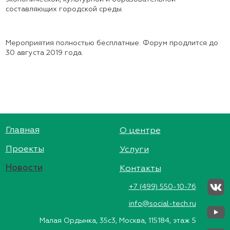
составляющих городской среды.
Мероприятия полностью бесплатные. Форум продлится до
30 августа 2019 года.
Главная
О центре
Проекты
Услуги
Новости
Контакты
+7 (499) 550-10-76
info@social-tech.ru
Малая Ордынка, 35с3, Москва, 115184, этаж 5