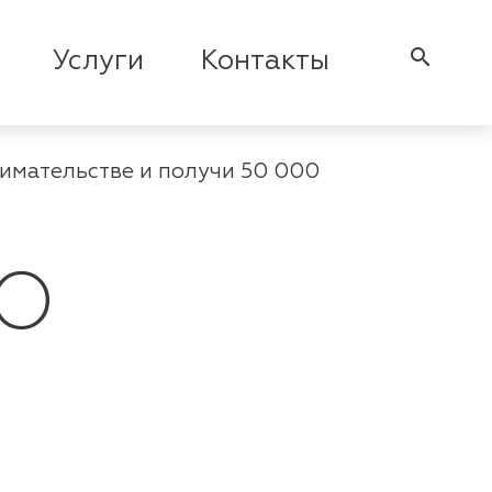
search
Услуги
Контакты
имательстве и получи 50 000
 О