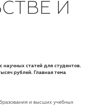
СТВЕ И
 научных статей для студентов.
ысяч рублей. Главная тема
бразования и высших учебных