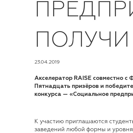
ПРЕДПР
ПОЛУЧИ 
23.04.2019
Акселератор RAISE совместно с 
Пятнадцать призёров и победите
конкурса — «Социальное предпр
К участию приглашаются студент
заведений любой формы и уровня