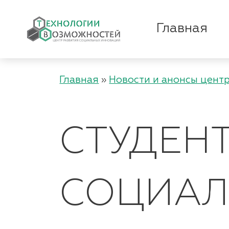
Главная
Главная
»
Новости и анонсы цент
СТУДЕН
СОЦИА