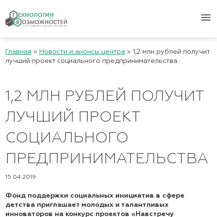
menu
Главная
»
Новости и анонсы центра
»
1,2 млн рублей получит
лучший проект социального предпринимательства
1,2 МЛН РУБЛЕЙ ПОЛУЧИТ
ЛУЧШИЙ ПРОЕКТ
СОЦИАЛЬНОГО
ПРЕДПРИНИМАТЕЛЬСТВА
15.04.2019
Фонд поддержки социальных инициатив в сфере
детства приглашает молодых и талантливых
инноваторов на конкурс проектов «Навстречу