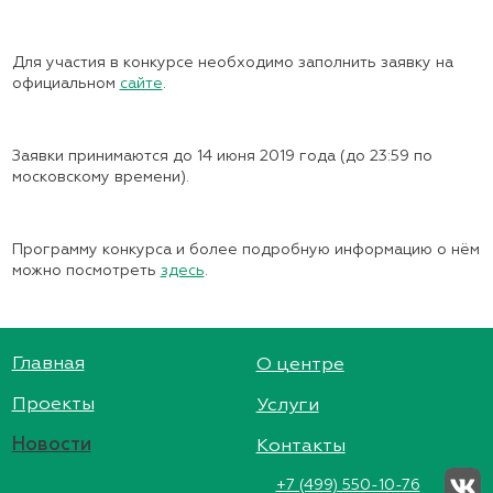
Для участия в конкурсе необходимо заполнить заявку на
официальном
сайте
.
Заявки принимаются до 14 июня 2019 года (до 23:59 по
московскому времени).
Программу конкурса и более подробную информацию о нём
можно посмотреть
здесь
.
Главная
О центре
Проекты
Услуги
Новости
Контакты
+7 (499) 550-10-76