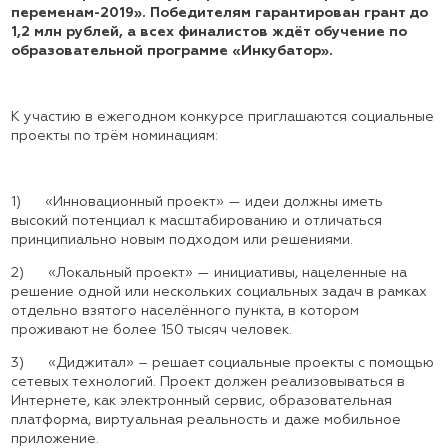
переменам-2019». Победителям гарантирован грант до
1,2 млн рублей, а всех финалистов ждёт обучение по
образовательной программе «Инкубатор».
К участию в ежегодном конкурсе приглашаются социальные
проекты по трём номинациям:
1)
«Инновационный проект» — идеи должны иметь
высокий потенциал к масштабированию и отличаться
принципиально новым подходом или решениями.
2)
«Локальный проект» — инициативы, нацеленные на
решение одной или нескольких социальных задач в рамках
отдельно взятого населённого пункта, в котором
проживают не более 150 тысяч человек.
3)
«Диджитал» – решает социальные проекты с помощью
сетевых технологий. Проект должен реализовываться в
Интернете, как электронный сервис, образовательная
платформа, виртуальная реальность и даже мобильное
приложение.