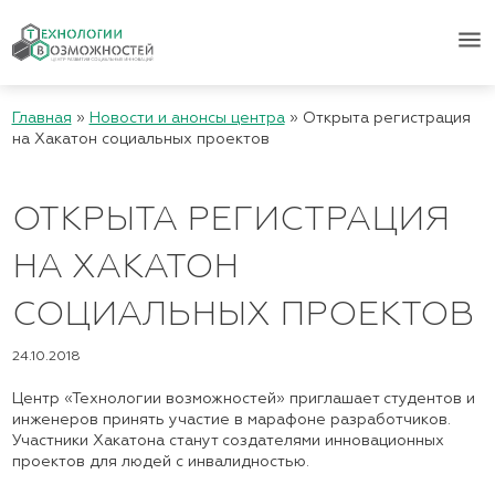
menu
Главная
»
Новости и анонсы центра
»
Открыта регистрация
на Хакатон социальных проектов
ОТКРЫТА РЕГИСТРАЦИЯ
НА ХАКАТОН
СОЦИАЛЬНЫХ ПРОЕКТОВ
24.10.2018
Центр «Технологии возможностей» приглашает студентов и
инженеров принять участие в марафоне разработчиков.
Участники Хакатона станут создателями инновационных
проектов для людей с инвалидностью.