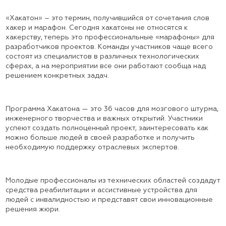
«Хакатон» – это термин, получившийся от сочетания слов
хакер и марафон. Сегодня хакатоны не относятся к
хакерству, теперь это профессиональные «марафоны» для
разработчиков проектов. Команды участников чаще всего
состоят из специалистов в различных технологических
сферах, а на мероприятии все они работают сообща над
решением конкретных задач.
Программа Хакатона — это 36 часов для мозгового штурма,
инженерного творчества и важных открытий. Участники
успеют создать полноценный проект, заинтересовать как
можно больше людей в своей разработке и получить
необходимую поддержку отраслевых экспертов.
Молодые профессионалы из технических областей создадут
средства реабилитации и ассистивные устройства для
людей с инвалидностью и представят свои инновационные
решения жюри.