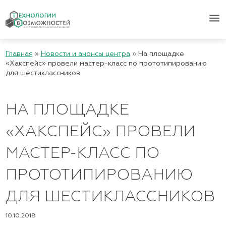
menu
Главная
»
Новости и анонсы центра
»
На площадке
«Хакспейс» провели мастер-класс по прототипированию
для шестиклассников
НА ПЛОЩАДКЕ
«ХАКСПЕЙС» ПРОВЕЛИ
МАСТЕР-КЛАСС ПО
ПРОТОТИПИРОВАНИЮ
ДЛЯ ШЕСТИКЛАССНИКОВ
10.10.2018