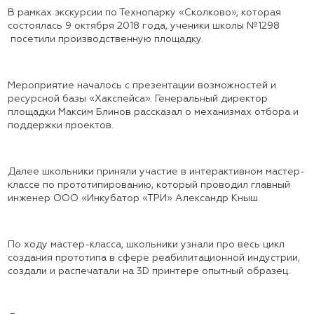
В рамках экскурсии по Технопарку «Сколково», которая
состоялась 9 октября 2018 года, ученики школы №1298
посетили производственную площадку.
Мероприятие началось с презентации возможностей и
ресурсной базы
«Хакспейса». Генеральный директор
площадки Максим Блинов рассказал о механизмах отбора и
поддержки проектов.
Далее школьники приняли участие в интерактивном мастер-
классе по прототипированию, который проводил главный
инженер ООО «Инкубатор «ТРИ» Александр Кныш.
По ходу мастер-класса, школьники узнали про весь цикл
создания прототипа в
сфере реабилитационной индустрии,
создали и распечатали на 3D принтере опытный образец.